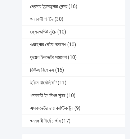
প্রেসার ট্রান্সডুসার সেন্সর
(16)
খননকারী মনিটর
(30)
ফ্লেমআউট সুইচ
(10)
ওয়াইপার মোটর সমাবেশ
(10)
ফুয়েল ইনজেক্টর সমাবেশ
(10)
ফিউজ রিলে বক্স
(16)
ইঞ্জিন থার্মোস্ট্যাট
(11)
খননকারী ইগনিশন সুইচ
(10)
এক্সকাভেটর ডায়াগনস্টিক টুল
(9)
খননকারী টার্বোচার্জার
(17)