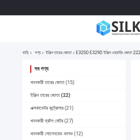
বাড়ি
পণ্য
ইঞ্জিন তারের জোতা
E325D E329D ইঞ্জিন ওয়্যারিং জোতা 2
সব পণ্য
খননকারী তারের জোতা
(15)
ইঞ্জিন তারের জোতা
(22)
এক্সকাভেটর কন্ট্রোলার
(21)
খননকারী থ্রটল মোটর
(27)
খননকারী সোলেনয়েড ভালভ
(12)