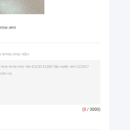
তারের জোতা
ি আপনার তদন্ত পাঠান
(
0
/ 3000)