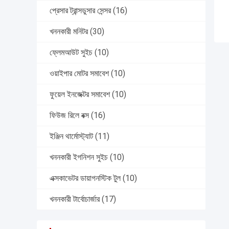
প্রেসার ট্রান্সডুসার সেন্সর
(16)
খননকারী মনিটর
(30)
ফ্লেমআউট সুইচ
(10)
ওয়াইপার মোটর সমাবেশ
(10)
ফুয়েল ইনজেক্টর সমাবেশ
(10)
ফিউজ রিলে বক্স
(16)
ইঞ্জিন থার্মোস্ট্যাট
(11)
খননকারী ইগনিশন সুইচ
(10)
এক্সকাভেটর ডায়াগনস্টিক টুল
(10)
খননকারী টার্বোচার্জার
(17)