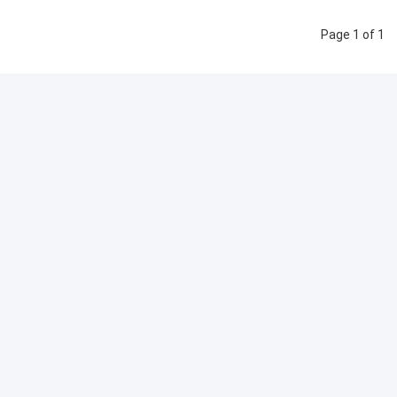
Page 1 of 1